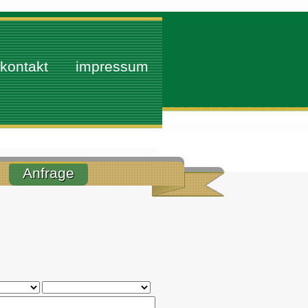
kontakt
impressum
Anfrage