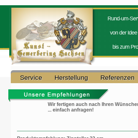
Rund-um-Serv
von der Idee
bis zum Pro
Service
Herstellung
Referenzen
Wir fertigen auch nach Ihren Wünsche
... einfach anfragen!