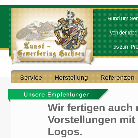
Rund-um-Serv
von der Idee
bis zum Pro
Service
Herstellung
Referenzen
Wir fertigen auc
Vorstellungen mit
Logos.