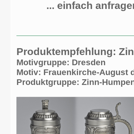
... einfach anfrage
Produktempfehlung: Zin
Motivgruppe: Dresden
Motiv: Frauenkirche-August d
Produktgruppe: Zinn-Humpe